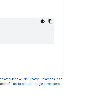
de atribuição 4.0 do Creative Commons
, e as
e as
políticas do site do Google Developers
.