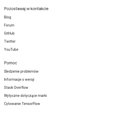
Pozostawaj w kontakcie
Blog
Forum
GitHub
Twitter
YouTube
Pomoc
Śledzenie problemów
Informacje o wersji
Stack Overflow
Wytyczne dotyczące marki
Cytowanie TensorFlow