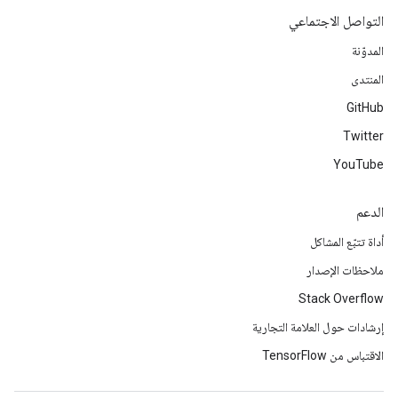
التواصل الاجتماعي
المدوّنة
المنتدى
GitHub
Twitter
YouTube
الدعم
أداة تتبّع المشاكل
ملاحظات الإصدار
Stack Overflow
إرشادات حول العلامة التجارية
الاقتباس من TensorFlow