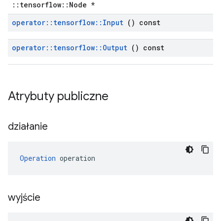
::tensorflow::Node *
operator
::
tensorflow
::
Input
() const
operator
::
tensorflow
::
Output
() const
Atrybuty publiczne
działanie
Operation
 operation
wyjście