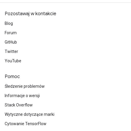
Pozostawaj w kontakcie
Blog
Forum
GitHub
Twitter
YouTube
Pomoc
Śledzenie problemów
Informacje o wersji
Stack Overflow
Wytyczne dotyczące marki
Cytowanie TensorFlow