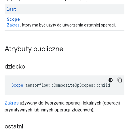
last
Scope
Zakres
, który ma być użyty do utworzenia ostatniej operacji.
Atrybuty publiczne
dziecko
Scope
 tensorflow::CompositeOpScopes::child
Zakres
używany do tworzenia operacji lokalnych (operacji
prymitywnych lub innych operacji złożonych).
ostatni