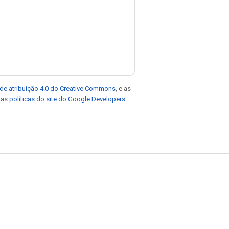
de atribuição 4.0 do Creative Commons
, e as
e as
políticas do site do Google Developers
.