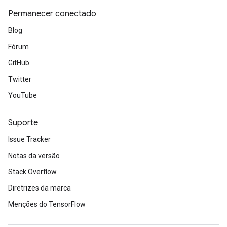
Permanecer conectado
Blog
Fórum
GitHub
Twitter
YouTube
Suporte
Issue Tracker
Notas da versão
Stack Overflow
Diretrizes da marca
Menções do TensorFlow