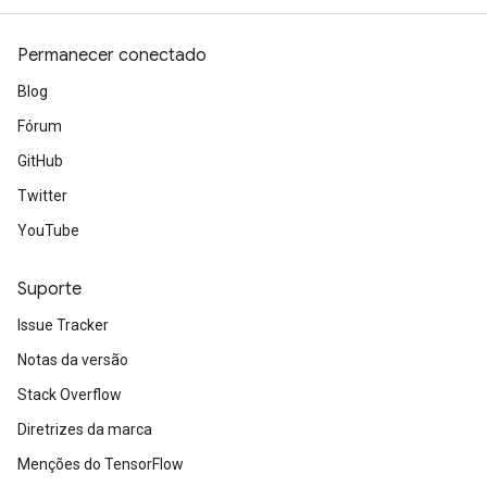
Permanecer conectado
Blog
Fórum
GitHub
Twitter
YouTube
Suporte
Issue Tracker
Notas da versão
Stack Overflow
Diretrizes da marca
Menções do TensorFlow