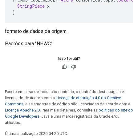
StringPiece
 x
)
formato de dados de origem.
Padrões para "NHWC"
Isso foi útil?
Exceto em caso de indicação contrária, o conteúdo desta página é
licenciado de acordo com a
Licença de atribuição 4.0 do Creative
Commons
, e as amostras de código são licenciadas de acordo com a
Licença Apache 2.0
. Para mais detalhes, consulte as
políticas do site do
Google Developers
. Java é uma marca registrada da Oracle e/ou
afiliadas.
Última atualização 2020-04-20 UTC.