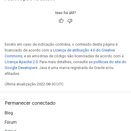
Isso foi útil?
Exceto em caso de indicação contrária, o conteúdo desta página é
licenciado de acordo com a
Licença de atribuição 4.0 do Creative
Commons
, e as amostras de código são licenciadas de acordo com a
Licença Apache 2.0
. Para mais detalhes, consulte as
políticas do site do
Google Developers
. Java é uma marca registrada da Oracle e/ou
afiliadas.
Última atualização 2022-08-30 UTC.
Permanecer conectado
Blog
Fórum