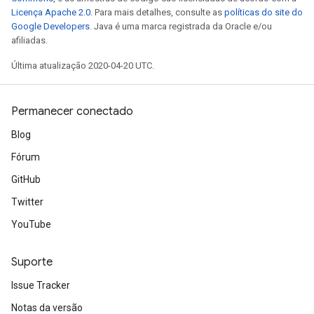
Licença Apache 2.0
. Para mais detalhes, consulte as
políticas do site do
Google Developers
. Java é uma marca registrada da Oracle e/ou
afiliadas.
Última atualização 2020-04-20 UTC.
Permanecer conectado
Blog
Fórum
GitHub
Twitter
YouTube
Suporte
Issue Tracker
Notas da versão