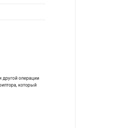
 другой операции
риптора, который