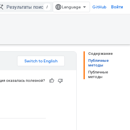
/
GitHub
Войти
Содержание
Публичные
методы
Публичные
методы
ия оказалась полезной?