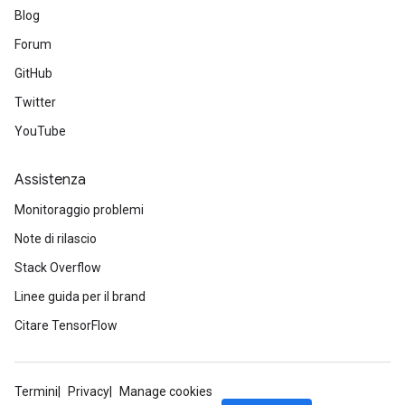
Blog
Forum
GitHub
Twitter
YouTube
Assistenza
Monitoraggio problemi
Note di rilascio
Stack Overflow
Linee guida per il brand
Citare TensorFlow
Termini
Privacy
Manage cookies