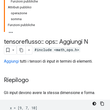
Funzioni pubbliche
Attributi pubblici
operazione
somma
Funzioni pubbliche
tensoreflusso
::
ops
::
Aggiungi N
#include <math_ops.h>
Aggiungi
tutti i tensori di input in termini di elementi.
Riepilogo
Gli input devono avere la stessa dimensione e forma.
  x = [9, 7, 10]
