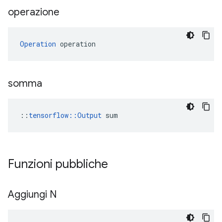
operazione
Operation
 operation
somma
::
tensorflow::Output
 sum
Funzioni pubbliche
Aggiungi N