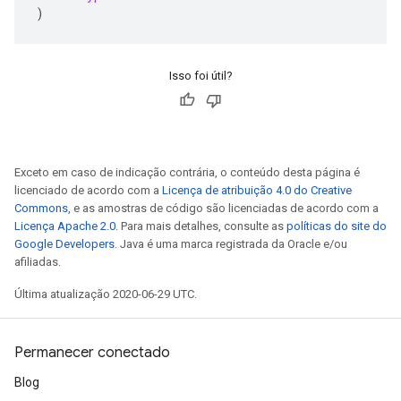
)
Isso foi útil?
Exceto em caso de indicação contrária, o conteúdo desta página é
licenciado de acordo com a
Licença de atribuição 4.0 do Creative
Commons
, e as amostras de código são licenciadas de acordo com a
Licença Apache 2.0
. Para mais detalhes, consulte as
políticas do site do
Google Developers
. Java é uma marca registrada da Oracle e/ou
afiliadas.
Última atualização 2020-06-29 UTC.
Permanecer conectado
Blog