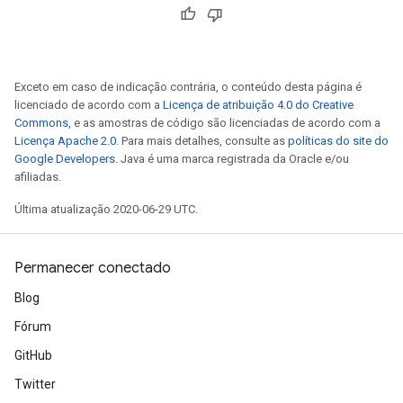
Exceto em caso de indicação contrária, o conteúdo desta página é
licenciado de acordo com a
Licença de atribuição 4.0 do Creative
Commons
, e as amostras de código são licenciadas de acordo com a
Licença Apache 2.0
. Para mais detalhes, consulte as
políticas do site do
Google Developers
. Java é uma marca registrada da Oracle e/ou
afiliadas.
Última atualização 2020-06-29 UTC.
Permanecer conectado
Blog
Fórum
GitHub
Twitter