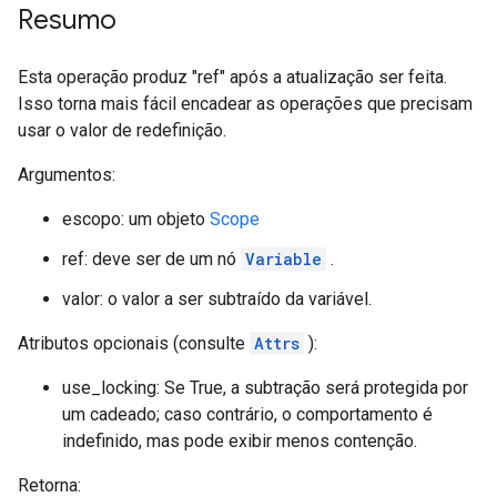
Resumo
Esta operação produz "ref" após a atualização ser feita.
Isso torna mais fácil encadear as operações que precisam
usar o valor de redefinição.
Argumentos:
escopo: um objeto
Scope
ref: deve ser de um nó
Variable
.
valor: o valor a ser subtraído da variável.
Atributos opcionais (consulte
Attrs
):
use_locking: Se True, a subtração será protegida por
um cadeado; caso contrário, o comportamento é
indefinido, mas pode exibir menos contenção.
Retorna: