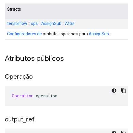
Structs
tensorflow :: ops :: AssignSub :: Attrs
Configuradores de
atributos opcionais para
AssignSub
.
Atributos públicos
Operação
Operation
 operation
output
_
ref