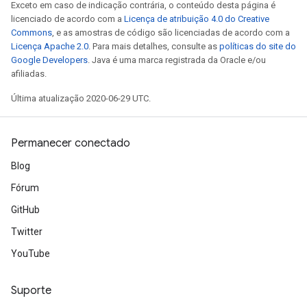
Exceto em caso de indicação contrária, o conteúdo desta página é
licenciado de acordo com a
Licença de atribuição 4.0 do Creative
Commons
, e as amostras de código são licenciadas de acordo com a
Licença Apache 2.0
. Para mais detalhes, consulte as
políticas do site do
Google Developers
. Java é uma marca registrada da Oracle e/ou
afiliadas.
Última atualização 2020-06-29 UTC.
Permanecer conectado
Blog
Fórum
GitHub
Twitter
YouTube
Suporte