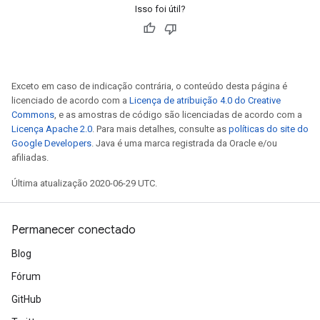
Isso foi útil?
Exceto em caso de indicação contrária, o conteúdo desta página é
licenciado de acordo com a
Licença de atribuição 4.0 do Creative
Commons
, e as amostras de código são licenciadas de acordo com a
Licença Apache 2.0
. Para mais detalhes, consulte as
políticas do site do
Google Developers
. Java é uma marca registrada da Oracle e/ou
afiliadas.
Última atualização 2020-06-29 UTC.
Permanecer conectado
Blog
Fórum
GitHub