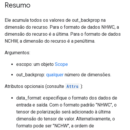
Resumo
Ele acumula todos os valores de out_backprop na
dimensão do recurso. Para o formato de dados NHWC, a
dimensão do recurso é a última. Para o formato de dados
NCHW, a dimensão do recurso é a penúltima.
Argumentos:
escopo: um objeto
Scope
out_backprop:
qualquer
número de dimensões.
Atributos opcionais (consulte
Attrs
):
data_format: especifique o formato dos dados de
entrada e saída. Com o formato padrão "NHWC", o
tensor de polarização será adicionado à última
dimensão do tensor de valor. Alternativamente, o
formato pode ser "NCHW", a ordem de