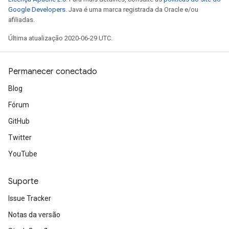
Google Developers
. Java é uma marca registrada da Oracle e/ou
afiliadas.
Última atualização 2020-06-29 UTC.
Permanecer conectado
Blog
Fórum
GitHub
Twitter
YouTube
Suporte
Issue Tracker
Notas da versão