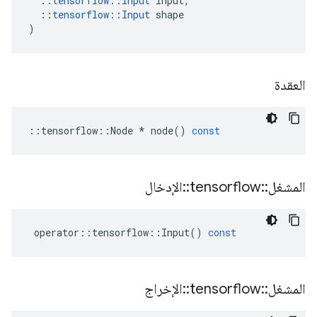
::
tensorflow
::
Input
input
,
::
tensorflow
::
Input
shape
)
العقدة
::
tensorflow
::
Node
*
node
()
const
المشغل
::
tensorflow
::
الإدخال
operator
::
tensorflow
::
Input
()
const
المشغل
::
tensorflow
::
الإخراج