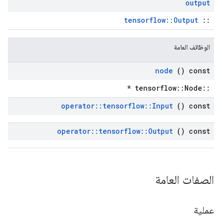
output
tensorflow::Output
::
الوظائف العامة
node
() const
::tensorflow::Node *
operator
::
tensorflow
::
Input
() const
operator
::
tensorflow
::
Output
() const
الصفات العامة
عملية