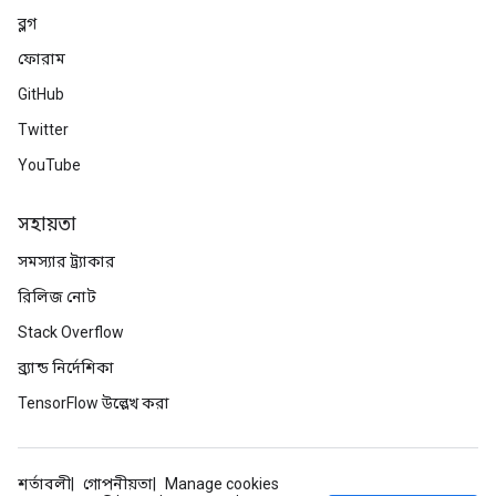
ব্লগ
ফোরাম
GitHub
Twitter
YouTube
সহায়তা
সমস্যার ট্র্যাকার
রিলিজ নোট
Stack Overflow
ব্র্যান্ড নির্দেশিকা
TensorFlow উল্লেখ করা
শর্তাবলী
গোপনীয়তা
Manage cookies