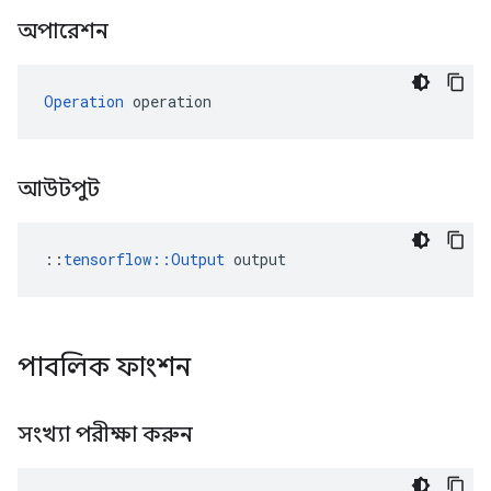
অপারেশন
Operation
 operation
আউটপুট
::
tensorflow::Output
 output
পাবলিক ফাংশন
সংখ্যা পরীক্ষা করুন