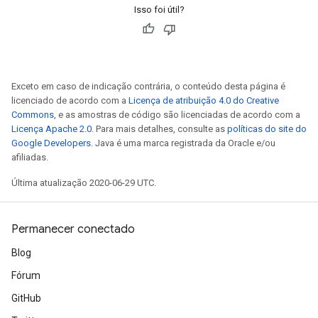
Isso foi útil?
Exceto em caso de indicação contrária, o conteúdo desta página é
licenciado de acordo com a
Licença de atribuição 4.0 do Creative
Commons
, e as amostras de código são licenciadas de acordo com a
Licença Apache 2.0
. Para mais detalhes, consulte as
políticas do site do
Google Developers
. Java é uma marca registrada da Oracle e/ou
afiliadas.
Última atualização 2020-06-29 UTC.
Permanecer conectado
Blog
Fórum
GitHub