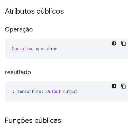
Atributos públicos
Operação
Operation
 operation
resultado
::
tensorflow
::
Output
 output
Funções públicas