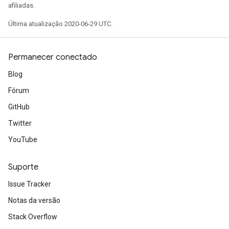
afiliadas.
Última atualização 2020-06-29 UTC.
Permanecer conectado
Blog
Fórum
GitHub
Twitter
YouTube
Suporte
Issue Tracker
Notas da versão
Stack Overflow