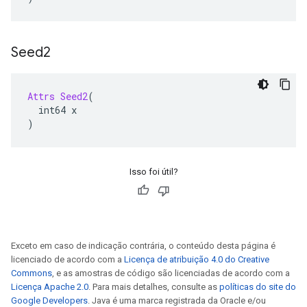
Seed2
Attrs
Seed2
(
  int64 x
)
Isso foi útil?
Exceto em caso de indicação contrária, o conteúdo desta página é
licenciado de acordo com a
Licença de atribuição 4.0 do Creative
Commons
, e as amostras de código são licenciadas de acordo com a
Licença Apache 2.0
. Para mais detalhes, consulte as
políticas do site do
Google Developers
. Java é uma marca registrada da Oracle e/ou