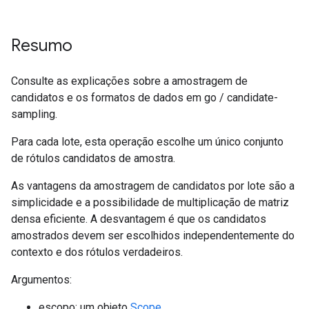
Resumo
Consulte as explicações sobre a amostragem de
candidatos e os formatos de dados em go / candidate-
sampling.
Para cada lote, esta operação escolhe um único conjunto
de rótulos candidatos de amostra.
As vantagens da amostragem de candidatos por lote são a
simplicidade e a possibilidade de multiplicação de matriz
densa eficiente. A desvantagem é que os candidatos
amostrados devem ser escolhidos independentemente do
contexto e dos rótulos verdadeiros.
Argumentos:
escopo: um objeto
Scope