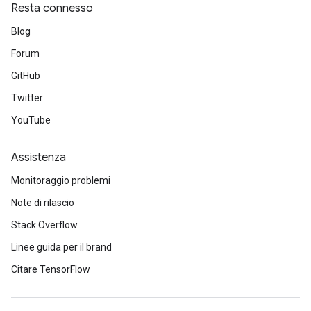
Resta connesso
Blog
Forum
GitHub
Twitter
YouTube
Assistenza
Monitoraggio problemi
Note di rilascio
Stack Overflow
Linee guida per il brand
Citare TensorFlow