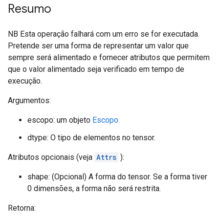
Resumo
NB Esta operação falhará com um erro se for executada.
Pretende ser uma forma de representar um valor que
sempre será alimentado e fornecer atributos que permitem
que o valor alimentado seja verificado em tempo de
execução.
Argumentos:
escopo: um objeto
Escopo
dtype: O tipo de elementos no tensor.
Atributos opcionais (veja
Attrs
):
shape: (Opcional) A forma do tensor. Se a forma tiver
0 dimensões, a forma não será restrita.
Retorna: