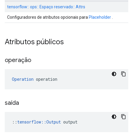
tensorflow:: ops:: Espaço reservado:: Attrs
Configuradores de atributos opcionais para
Placeholder
.
Atributos públicos
operação
Operation
 operation
saída
::
tensorflow::Output
 output