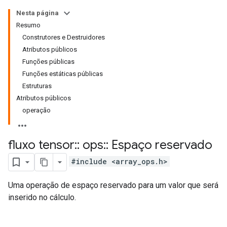
Nesta página
Resumo
Construtores e Destruidores
Atributos públicos
Funções públicas
Funções estáticas públicas
Estruturas
Atributos públicos
operação
fluxo tensor
::
ops
::
Espaço reservado
#include <array_ops.h>
Uma operação de espaço reservado para um valor que será
inserido no cálculo.