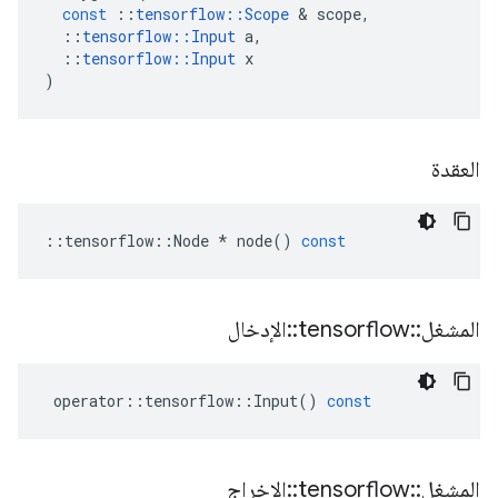
const
::
tensorflow
::
Scope
&
scope
,
::
tensorflow
::
Input
a
,
::
tensorflow
::
Input
x
)
العقدة
::
tensorflow
::
Node
*
node
()
const
المشغل
::
tensorflow
::
الإدخال
operator
::
tensorflow
::
Input
()
const
المشغل
::
tensorflow
::
الإخراج