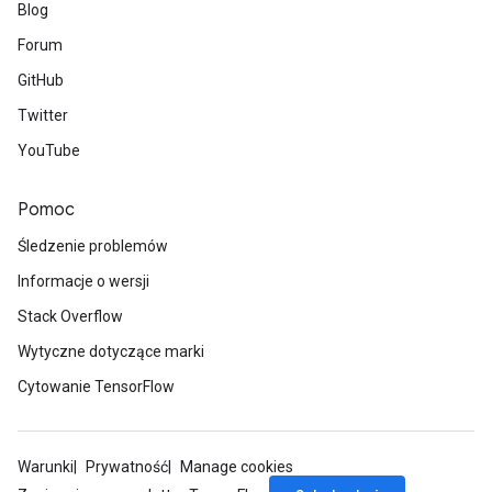
Blog
Forum
GitHub
Twitter
YouTube
Pomoc
Śledzenie problemów
Informacje o wersji
Stack Overflow
Wytyczne dotyczące marki
Cytowanie TensorFlow
Warunki
Prywatność
Manage cookies