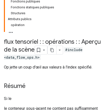
Fonctions publiques
Fonctions statiques publiques
Structures
Attributs publics
opération
flux tensoriel : : opérations : : Aperçu
de la scène
#include
<data_flow_ops.h>
Op jette un coup d'œil aux valeurs à l'index spécifié.
Résumé
Si le
le conteneur sous-jacent ne contient pas suffisamment