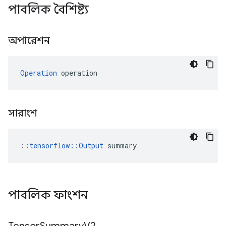
পাবলিক বৈশিষ্ট্য
অপারেশন
Operation
 operation
সারাংশ
::
tensorflow::Output
 summary
পাবলিক ফাংশন