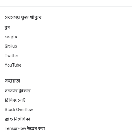
সবসময় যুক্ত থাকুন
ব্লগ
ফোরাম
GitHub
Twitter
YouTube
সহায়তা
সমস্যার ট্র্যাকার
রিলিজ নোট
Stack Overflow
ব্র্যান্ড নির্দেশিকা
TensorFlow উল্লেখ করা