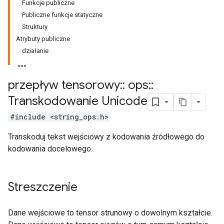
Funkcje publiczne
Publiczne funkcje statyczne
Struktury
Atrybuty publiczne
działanie
przepływ tensorowy
::
ops
::
Transkodowanie Unicode
#include <string_ops.h>
Transkoduj tekst wejściowy z kodowania źródłowego do
kodowania docelowego.
Streszczenie
Dane wejściowe to tensor strunowy o dowolnym kształcie.