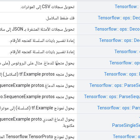
Tensorflow::
تحويل سجلات CSV إلى الموترات.
Tensorflow:: ops:: 
فك ضغط السلاسل.
Tensorflow:: ops:: D
تحويل سجلات الأمثلة المشفرة بـ JSON إلى سلاسل مخزن مؤقت للبروتوكول الثنائي.
Tensorflow:: ops::
إعادة تفسير بايتات السلسلة كمتجه للأرقام.
Tensorflow::
إعادة تفسير بايتات السلسلة كمتجه للأرقام.
Tensorflow:: o
يحول متجهًا للدماغ. مثال على البروتوس (على 
Tensorflow:: ops:
يحول متجه tf.Example protos (كسلاسل) إلى موترات مكتوبة.
Tensorflow:: ops:: Pars
يحول متجه الدماغ.SequenceExample protos (كسلاسل) إلى موترات مكتوبة.
Tensorflow:: ops:: ParseS
يحول متجه tf.io.SequenceExample protos (كسلاسل) إلى موترات مكتوبة.
Tensorflow:: ops:: P
يحول نموذج tf.Example (كسلسلة) إلى موترات مكتوبة.
ParseSingle
مكتوبة.
Tensorflow:: 
يحول نموذج Tensorflow.TensorProto المتسلسل إلى