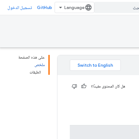
GitHub
تسجيل الدخول
على هذه الصفحة
ملخص
الطبقات
هل كان المحتوى مفيدًا؟