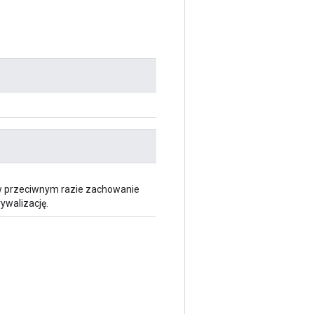
 w przeciwnym razie zachowanie
ywalizację.