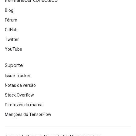
Permanecer conectado
Blog
Fórum
GitHub
Twitter
YouTube
Suporte
Issue Tracker
Notas da versão
Stack Overflow
Diretrizes da marca
Menções do TensorFlow