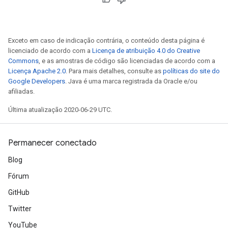
Exceto em caso de indicação contrária, o conteúdo desta página é
licenciado de acordo com a
Licença de atribuição 4.0 do Creative
Commons
, e as amostras de código são licenciadas de acordo com a
Licença Apache 2.0
. Para mais detalhes, consulte as
políticas do site do
Google Developers
. Java é uma marca registrada da Oracle e/ou
afiliadas.
Última atualização 2020-06-29 UTC.
Permanecer conectado
Blog
Fórum
GitHub
Twitter
YouTube