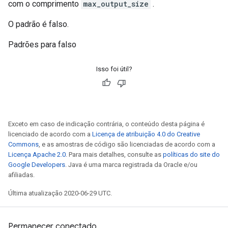
com o comprimento
max_output_size
.
O padrão é falso.
Padrões para falso
Isso foi útil?
Exceto em caso de indicação contrária, o conteúdo desta página é
licenciado de acordo com a
Licença de atribuição 4.0 do Creative
Commons
, e as amostras de código são licenciadas de acordo com a
Licença Apache 2.0
. Para mais detalhes, consulte as
políticas do site do
Google Developers
. Java é uma marca registrada da Oracle e/ou
afiliadas.
Última atualização 2020-06-29 UTC.
Permanecer conectado