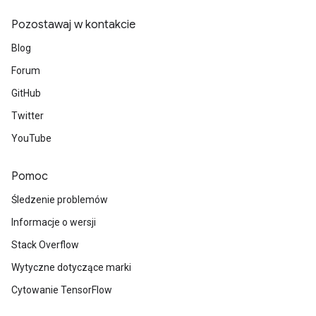
Pozostawaj w kontakcie
Blog
Forum
GitHub
Twitter
YouTube
Pomoc
Śledzenie problemów
Informacje o wersji
Stack Overflow
Wytyczne dotyczące marki
Cytowanie TensorFlow