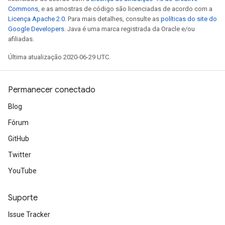
Commons
, e as amostras de código são licenciadas de acordo com a
Licença Apache 2.0
. Para mais detalhes, consulte as
políticas do site do
Google Developers
. Java é uma marca registrada da Oracle e/ou
afiliadas.
Última atualização 2020-06-29 UTC.
Permanecer conectado
Blog
Fórum
GitHub
Twitter
YouTube
Suporte
Issue Tracker