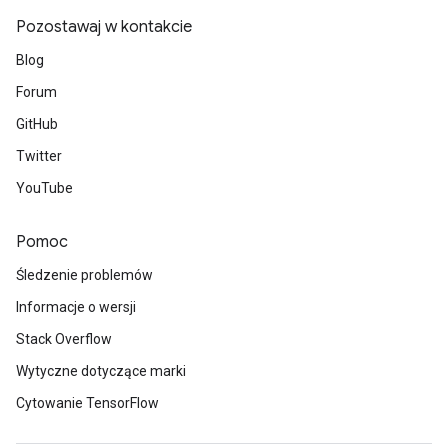
Pozostawaj w kontakcie
Blog
Forum
GitHub
Twitter
YouTube
Pomoc
Śledzenie problemów
Informacje o wersji
Stack Overflow
Wytyczne dotyczące marki
Cytowanie TensorFlow