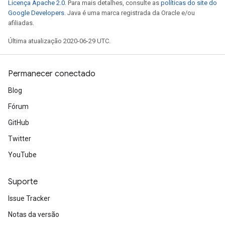
Licença Apache 2.0
. Para mais detalhes, consulte as
políticas do site do
Google Developers
. Java é uma marca registrada da Oracle e/ou
afiliadas.
Última atualização 2020-06-29 UTC.
Permanecer conectado
Blog
Fórum
GitHub
Twitter
YouTube
Suporte
Issue Tracker
Notas da versão