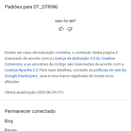
Padrões para DT_STRING
Isso foi útil?
Exceto em caso de indicação contrária, o conteúdo desta página é
licenciado de acordo com a
Licença de atribuição 4.0 do Creative
Commons
, e as amostras de código são licenciadas de acordo com a
Licença Apache 2.0
. Para mais detalhes, consulte as
políticas do site do
Google Developers
. Java é uma marca registrada da Oracle e/ou
afiliadas.
Última atualização 2020-06-29 UTC.
Permanecer conectado
Blog
Fórum