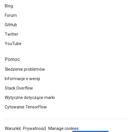
Blog
Forum
GitHub
Twitter
YouTube
Pomoc
Śledzenie problemów
Informacje o wersji
Stack Overflow
Wytyczne dotyczące marki
Cytowanie TensorFlow
Warunki
Prywatność
Manage cookies