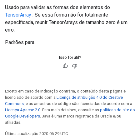
Usado para validar as formas dos elementos do
TensorArray
. Se essa forma não for totalmente
especificada, reunir TensorArrays de tamanho zero é um
erro.
Padrões para
Isso foi útil?
Exceto em caso de indicação contrária, o conteúdo desta página é
licenciado de acordo com a
Licença de atribuição 4.0 do Creative
Commons
, e as amostras de código são licenciadas de acordo com a
Licença Apache 2.0
. Para mais detalhes, consulte as
políticas do site do
Google Developers
. Java é uma marca registrada da Oracle e/ou
afiliadas.
Última atualização 2020-06-29 UTC.