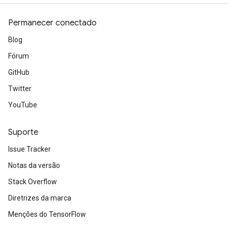
Permanecer conectado
Blog
Fórum
GitHub
Twitter
YouTube
Suporte
Issue Tracker
Notas da versão
Stack Overflow
Diretrizes da marca
Menções do TensorFlow