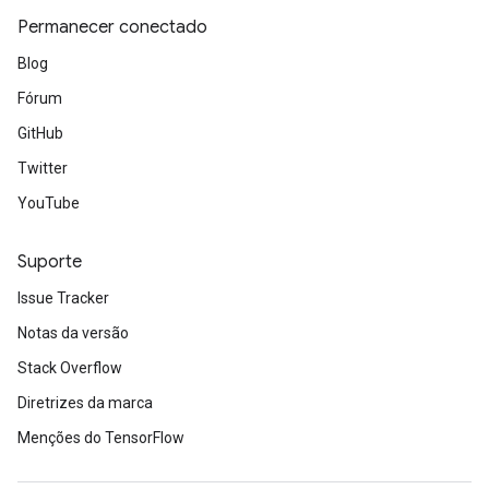
Permanecer conectado
Blog
Fórum
GitHub
Twitter
YouTube
Suporte
Issue Tracker
Notas da versão
Stack Overflow
Diretrizes da marca
Menções do TensorFlow