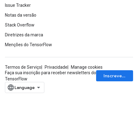
Issue Tracker
Notas da versão
Stack Overflow
Diretrizes da marca
Menções do TensorFlow
Termos de Serviço
Privacidade
Manage cookies
Faça sua inscrição para receber newsletters do
Inscrever-se
TensorFlow