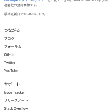
Developers サイトのポリシー
をご覧ください。Java は Oracle および関
連会社の登録商標です。
最終更新日 2025-07-26 UTC。
つながる
ブログ
フォーラム
GitHub
Twitter
YouTube
サポート
Issue Tracker
リリースノート
Stack Overflow