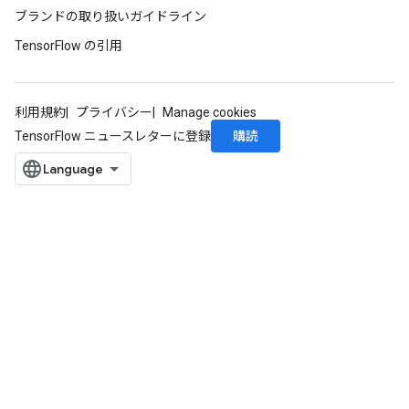
ブランドの取り扱いガイドライン
TensorFlow の引用
利用規約
プライバシー
Manage cookies
購読
TensorFlow ニュースレターに登録