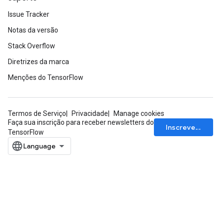
Issue Tracker
Notas da versão
Stack Overflow
Diretrizes da marca
Menções do TensorFlow
Termos de Serviço
Privacidade
Manage cookies
Faça sua inscrição para receber newsletters do
Inscrever-se
TensorFlow