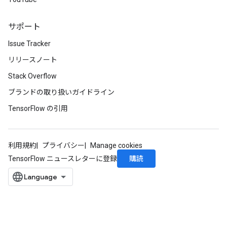
サポート
Issue Tracker
リリースノート
Stack Overflow
ブランドの取り扱いガイドライン
TensorFlow の引用
利用規約
プライバシー
Manage cookies
購読
TensorFlow ニュースレターに登録