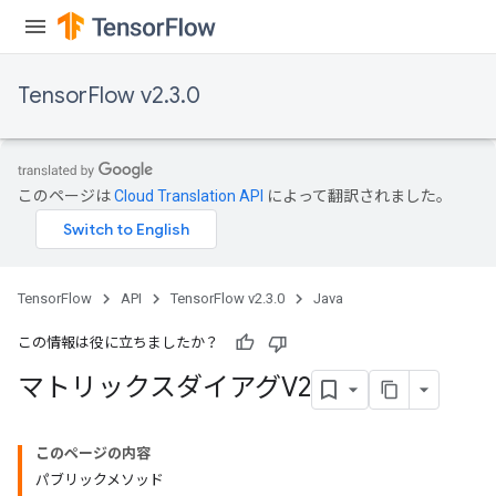
TensorFlow v2.3.0
このページは
Cloud Translation API
によって翻訳されました。
TensorFlow
API
TensorFlow v2.3.0
Java
この情報は役に立ちましたか？
マトリックスダイアグV2
このページの内容
パブリックメソッド