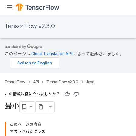
TensorFlow v2.3.0
このページは
Cloud Translation API
によって翻訳されました。
TensorFlow
API
TensorFlow v2.3.0
Java
この情報は役に立ちましたか？
最小
このページの内容
ネストされたクラス