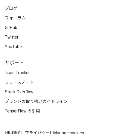
ブログ
フォーラム
GitHub
Twitter
YouTube
サポート
Issue Tracker
リリースノート
Stack Overflow
ブランドの取り扱いガイドライン
TensorFlow の引用
利用規約
プライバシー
Manage cookies