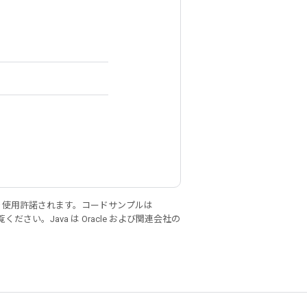
り使用許諾されます。コードサンプルは
ください。Java は Oracle および関連会社の