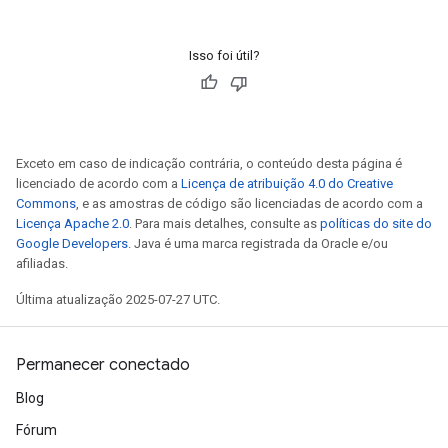
Isso foi útil?
Exceto em caso de indicação contrária, o conteúdo desta página é
licenciado de acordo com a
Licença de atribuição 4.0 do Creative
Commons
, e as amostras de código são licenciadas de acordo com a
Licença Apache 2.0
. Para mais detalhes, consulte as
políticas do site do
Google Developers
. Java é uma marca registrada da Oracle e/ou
afiliadas.
Última atualização 2025-07-27 UTC.
Permanecer conectado
Blog
Fórum