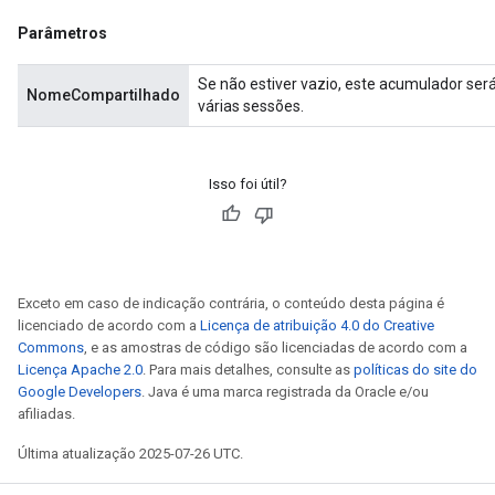
Parâmetros
Se não estiver vazio, este acumulador se
NomeCompartilhado
várias sessões.
Isso foi útil?
Exceto em caso de indicação contrária, o conteúdo desta página é
licenciado de acordo com a
Licença de atribuição 4.0 do Creative
Commons
, e as amostras de código são licenciadas de acordo com a
Licença Apache 2.0
. Para mais detalhes, consulte as
políticas do site do
Google Developers
. Java é uma marca registrada da Oracle e/ou
afiliadas.
Última atualização 2025-07-26 UTC.