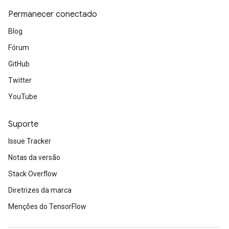
Permanecer conectado
Blog
Fórum
GitHub
Twitter
YouTube
Suporte
Issue Tracker
Notas da versão
Stack Overflow
Diretrizes da marca
Menções do TensorFlow