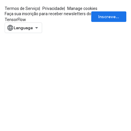
Termos de Serviço
Privacidade
Manage cookies
Faça sua inscrição para receber newsletters do
Inscrever-se
TensorFlow