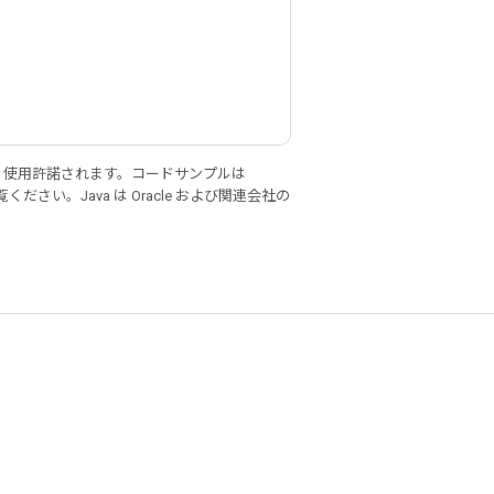
り使用許諾されます。コードサンプルは
ください。Java は Oracle および関連会社の